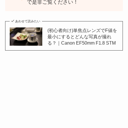
で是非ご覧ください！
あわせて読みたい
(初心者向け)単焦点レンズでF値を
最小にするとどんな写真が撮れ
る？｜Canon EF50mm F1.8 STM