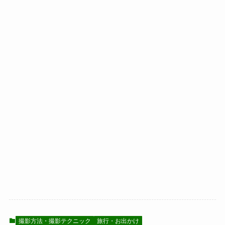
撮影方法・撮影テクニック
旅行・お出かけ