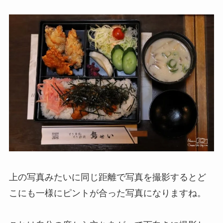
上の写真みたいに同じ距離で写真を撮影するとど
こにも一様にピントが合った写真になりますね。