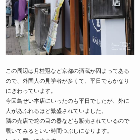
この周辺は月桂冠など京都の酒蔵が固まってある
ので、外国人の見学者が多くて、平日でもかなり
にぎわっています。
今回鳥せい本店にいったのも平日でしたが、外に
人があふれるほど繁盛されていました。
隣の売店で蛇の目の器なども販売されているので
覗いてみるといい時間つぶしになります。