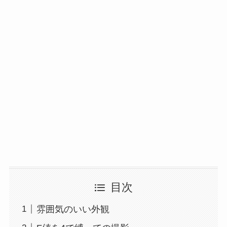
目次
雰囲気のいい外観