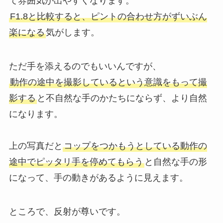
て雰囲気が出やすくなります。
F1.8と比較すると、ピントの合わせ方がずいぶん
楽になる
気がします。
ただ手を添えるのでもいいんですが、
動作の途中を撮影しているという意識をもって撮
影する
と不自然な手のかたちにならず、より自然
になります。
上の写真だと
コップをつかもうとしている動作の
途中でピッタリ手を停めてもらう
と自然な手の形
になって、手の動きがあるように見えます。
ところで、反射が尊いです。