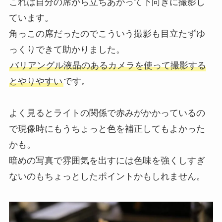
これは自分の席から立ちあがって下向きに撮影し
ています。
角っこの席だったのでこういう撮影も目立たずゆ
っくりできて助かりました。
バリアングル液晶のあるカメラを使って撮影する
とやりやすい
です。
よく見るとライトの関係で赤みがかかっているの
で現像時にもうちょっと色を補正してもよかった
かも。
暗めの写真で雰囲気を出すには色味を強くしすぎ
ないのもちょっとしたポイントかもしれません。