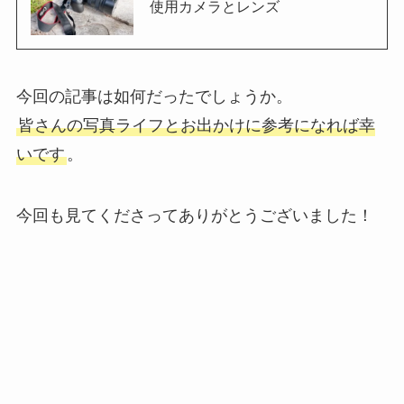
使用カメラとレンズ
今回の記事は如何だったでしょうか。
皆さんの写真ライフとお出かけに参考になれば幸
いです
。
今回も見てくださってありがとうございました！