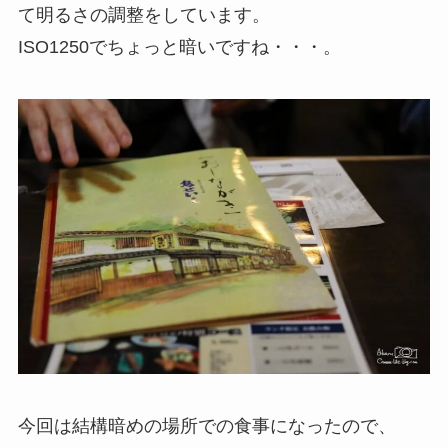
て明るさの調整をしています。
ISO1250でちょっと暗いですね・・・。
今回は結構暗めの場所での食事になったので、