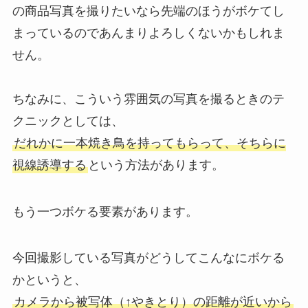
の商品写真を撮りたいなら先端のほうがボケてし
まっているのであんまりよろしくないかもしれま
せん。
ちなみに、こういう雰囲気の写真を撮るときのテ
クニックとしては、
だれかに一本焼き鳥を持ってもらって、そちらに
視線誘導する
という方法があります。
もう一つボケる要素があります。
今回撮影している写真がどうしてこんなにボケる
かというと、
カメラから被写体（↑やきとり）の距離が近いから