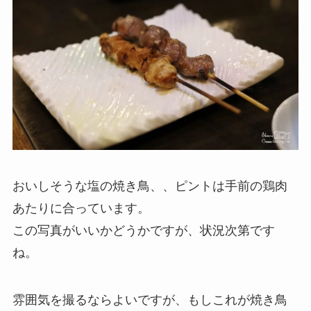
おいしそうな塩の焼き鳥、、ピントは手前の鶏肉
あたりに合っています。
この写真がいいかどうかですが、状況次第です
ね。
雰囲気を撮るならよいですが、もしこれが焼き鳥