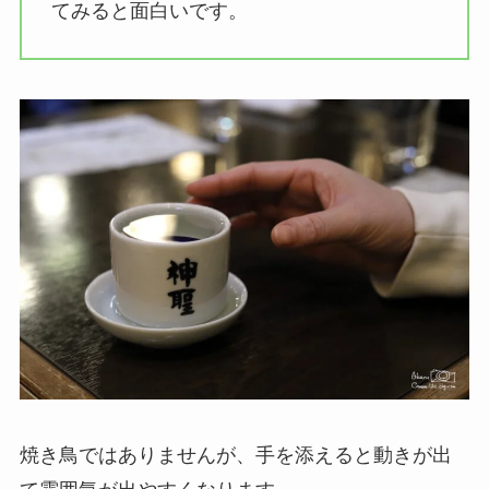
てみると面白いです。
焼き鳥ではありませんが、手を添えると動きが出