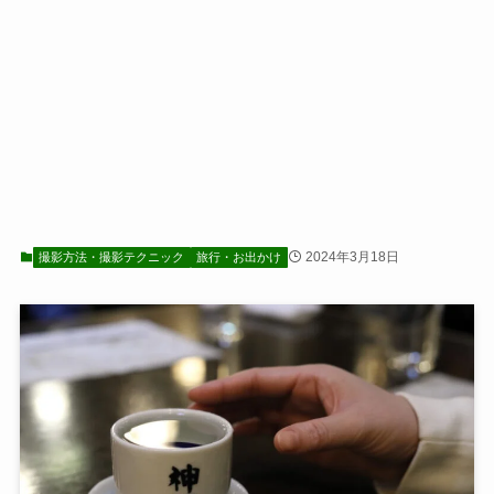
2024年3月18日
撮影方法・撮影テクニック
旅行・お出かけ