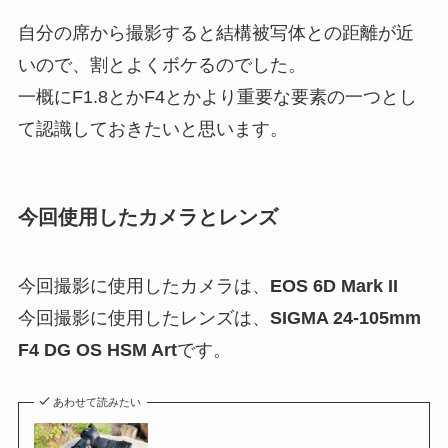
自分の席から撮影すると結構被写体との距離が近
いので、割とよくボケるのでした。
一概にF1.8とかF4とかより重要な要素の一つとし
て認識しておきたいと思います。
今回使用したカメラとレンズ
今回撮影に使用したカメラは、
EOS 6D Mark II
今回撮影に使用したレンズは、
SIGMA 24-105mm
F4 DG OS HSM Art
です。
あわせて読みたい