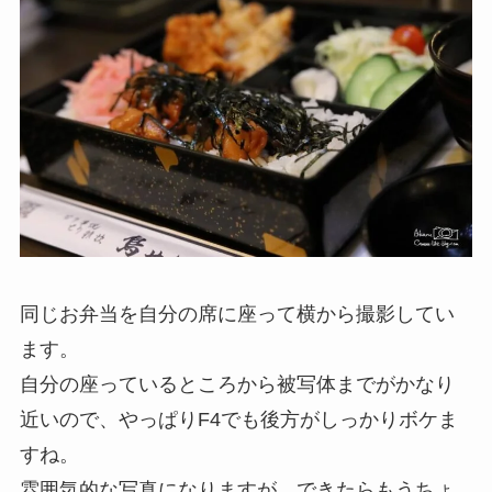
同じお弁当を自分の席に座って横から撮影してい
ます。
自分の座っているところから被写体までがかなり
近いので、やっぱりF4でも後方がしっかりボケま
すね。
雰囲気的な写真になりますが、できたらもうちょ