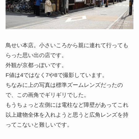
鳥せい本店。小さいころから親に連れて行っても
らった思い出の店です。
外観が京都っぽいです。
F値は4ではなく7や8で撮影しています。
ちなみに上の写真は標準ズームレンズだったの
で、この画角でギリギリでした。
もうちょっと左側には電柱など障壁があってこれ
以上建物全体を入れようと思うと広角レンズを持
ってこないと難しいです。