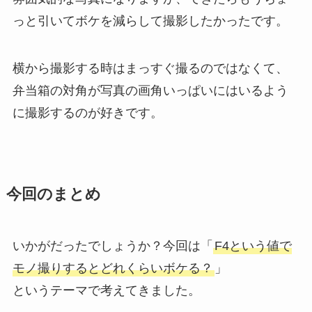
っと引いてボケを減らして撮影したかったです。
横から撮影する時はまっすぐ撮るのではなくて、
弁当箱の対角が写真の画角いっぱいにはいるよう
に撮影するのが好きです。
今回のまとめ
いかがだったでしょうか？今回は「
F4という値で
モノ撮りするとどれくらいボケる？
」
というテーマで考えてきました。