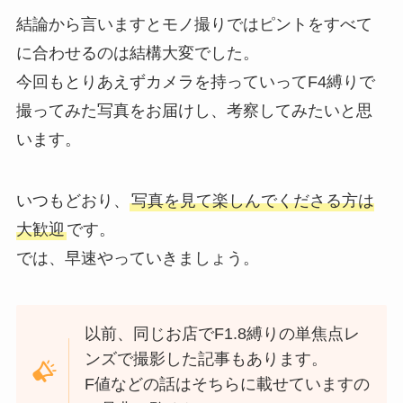
結論から言いますとモノ撮りではピントをすべて
に合わせるのは結構大変でした。
今回もとりあえずカメラを持っていってF4縛りで
撮ってみた写真をお届けし、考察してみたいと思
います。
いつもどおり、
写真を見て楽しんでくださる方は
大歓迎
です。
では、早速やっていきましょう。
以前、同じお店でF1.8縛りの単焦点レ
ンズで撮影した記事もあります。
F値などの話はそちらに載せていますの