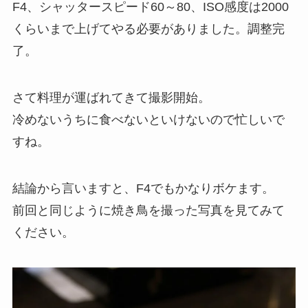
F4、シャッタースピード60～80、ISO感度は2000
くらいまで上げてやる必要がありました。調整完
了。
さて料理が運ばれてきて撮影開始。
冷めないうちに食べないといけないので忙しいで
すね。
結論から言いますと、F4でもかなりボケます。
前回と同じように焼き鳥を撮った写真を見てみて
ください。