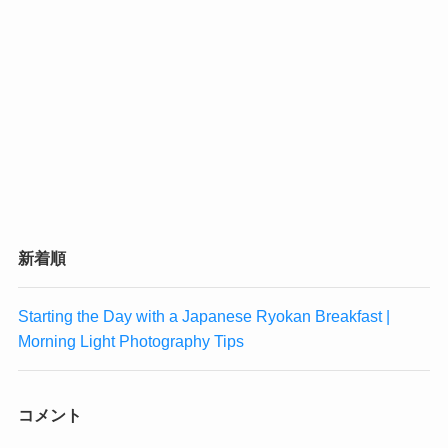
新着順
Starting the Day with a Japanese Ryokan Breakfast |
Morning Light Photography Tips
コメント