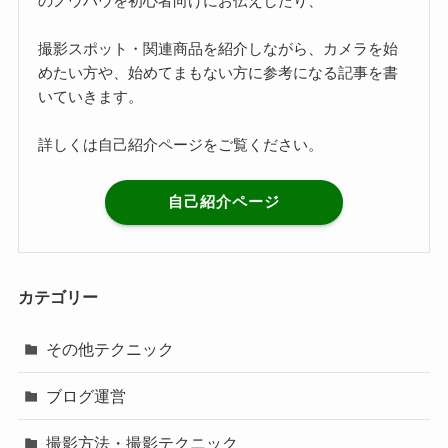
のノウハウを初心者向けにお伝えしたり、
撮影スポット・関連商品を紹介しながら、カメラを始
めたい方や、始めてまもない方に参考になる記事を書
いていきます。
詳しくは自己紹介ページをご覧ください。
自己紹介ページ
カテゴリー
その他テクニック
ブログ運営
撮影方法・撮影テクニック