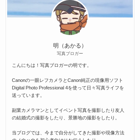
明（あかる）
写真ブロガー
こんにちは！写真ブロガーの明です。
Canonの一眼レフカメラとCanon純正の現像用ソフト
Digital Photo Professional 4を使って日々写真ライフを
送っています。
副業カメラマンとしてイベント写真を撮影したり友人
の結婚式の撮影をしたり、景勝地の撮影をしたり。
当ブログでは、今まで自分がしてきた撮影や現像方法