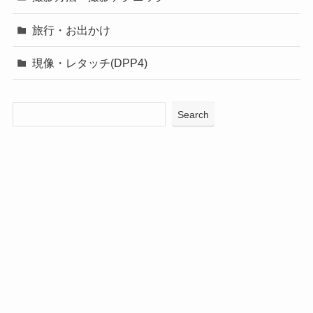
旅行・お出かけ
現像・レタッチ(DPP4)
Search